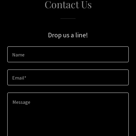
Contact Us
Drop us a line!
Name
Email*